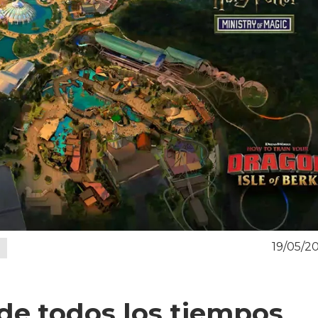
19/05/2
de todos los tiempos