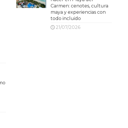
Carmen: cenotes, cultura
maya y experiencias con
todo incluido
21/07/2026
ómo