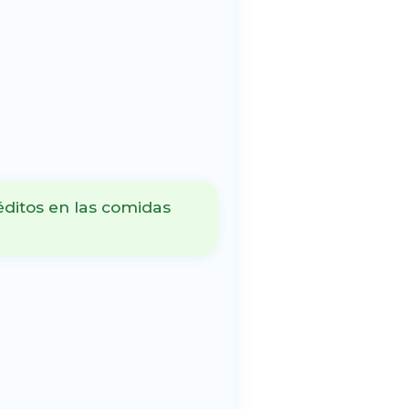
réditos en las comidas