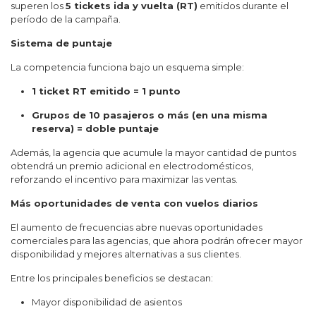
superen los
5 tickets ida y vuelta (RT)
emitidos durante el
período de la campaña.
Sistema de puntaje
La competencia funciona bajo un esquema simple:
1 ticket RT emitido = 1 punto
Grupos de 10 pasajeros o más (en una misma
reserva) = doble puntaje
Además, la agencia que acumule la mayor cantidad de puntos
obtendrá un premio adicional en electrodomésticos,
reforzando el incentivo para maximizar las ventas.
Más oportunidades de venta con vuelos diarios
El aumento de frecuencias abre nuevas oportunidades
comerciales para las agencias, que ahora podrán ofrecer mayor
disponibilidad y mejores alternativas a sus clientes.
Entre los principales beneficios se destacan:
Mayor disponibilidad de asientos