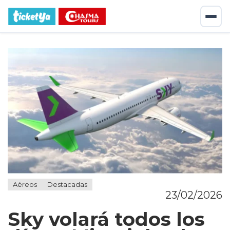
Aéreos
Destacadas
23/02/2026
Sky volará todos los