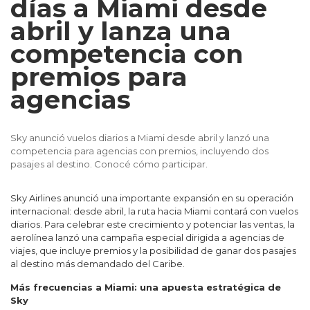
días a Miami desde
abril y lanza una
competencia con
premios para
agencias
Sky anunció vuelos diarios a Miami desde abril y lanzó una
competencia para agencias con premios, incluyendo dos
pasajes al destino. Conocé cómo participar.
Sky Airlines
anunció una importante expansión en su operación
internacional: desde abril, la ruta hacia
Miami
contará con vuelos
diarios. Para celebrar este crecimiento y potenciar las ventas, la
aerolínea lanzó una campaña especial dirigida a agencias de
viajes, que incluye premios y la posibilidad de ganar dos pasajes
al destino más demandado del Caribe.
Más frecuencias a Miami: una apuesta estratégica de
Sky