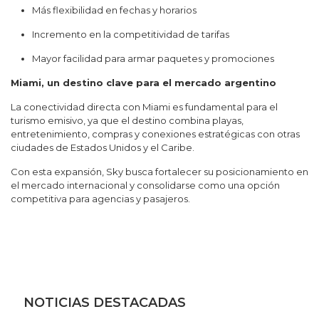
Más flexibilidad en fechas y horarios
Incremento en la competitividad de tarifas
Mayor facilidad para armar paquetes y promociones
Miami, un destino clave para el mercado argentino
La conectividad directa con Miami es fundamental para el
turismo emisivo, ya que el destino combina playas,
entretenimiento, compras y conexiones estratégicas con otras
ciudades de Estados Unidos y el Caribe.
Con esta expansión, Sky busca fortalecer su posicionamiento en
el mercado internacional y consolidarse como una opción
competitiva para agencias y pasajeros.
NOTICIAS DESTACADAS