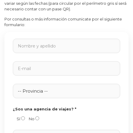
variar según las fechas (para circular por el perímetro gris sí será
necesario contar con un pase QR).
Por consultas o más información comunicate por el siguiente
formulario:
¿Sos una agencia de viajes? *
Sí
No