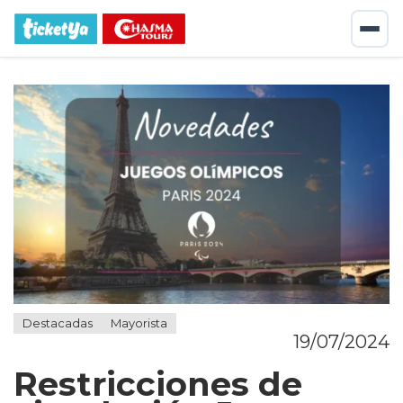
Destacadas
Mayorista
19/07/2024
Restricciones de