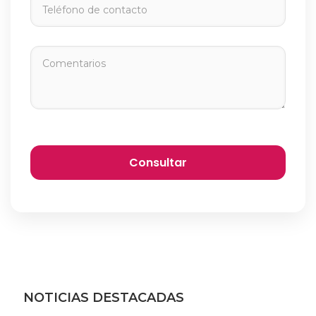
NOTICIAS DESTACADAS