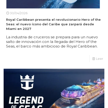
30/04/2026
Royal Caribbean presenta el revolucionario Hero of the
Seas: el nuevo ícono del Caribe que zarpará desde
Miami en 2027
La industria de cruceros se prepara para un nuevo
salto de innovación con la llegada del Hero of the
Seas, el barco más ambicioso de Royal Caribbean.
Leer