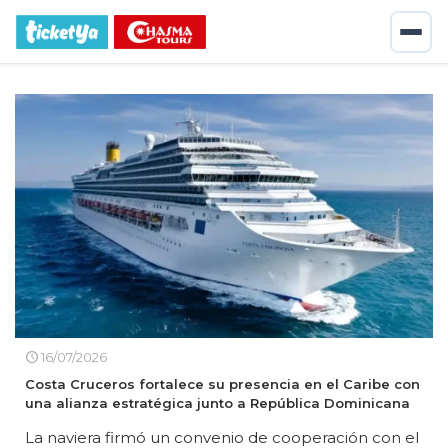
16/07/2026
Costa Cruceros fortalece su presencia en el Caribe con
una alianza estratégica junto a República Dominicana
La naviera firmó un convenio de cooperación con el