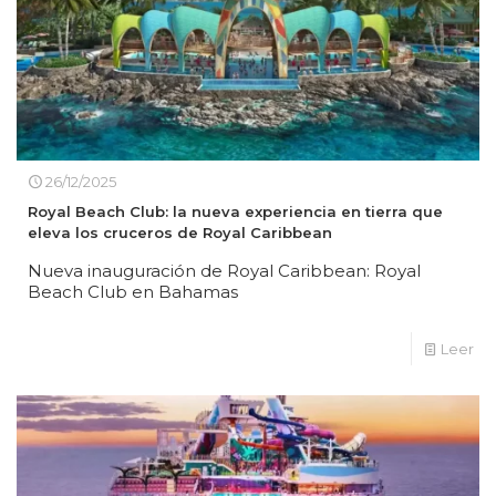
26/12/2025
Royal Beach Club: la nueva experiencia en tierra que
eleva los cruceros de Royal Caribbean
Nueva inauguración de Royal Caribbean: Royal
Beach Club en Bahamas
Leer