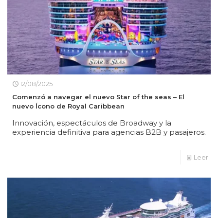
12/08/2025
Comenzó a navegar el nuevo Star of the seas – El
nuevo Ícono de Royal Caribbean
Innovación, espectáculos de Broadway y la
experiencia definitiva para agencias B2B y pasajeros.
Leer