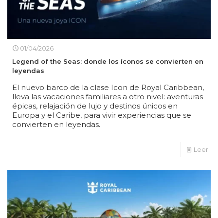
01/04/2026
Legend of the Seas: donde los íconos se convierten en
leyendas
El nuevo barco de la clase Icon de Royal Caribbean,
lleva las vacaciones familiares a otro nivel: aventuras
épicas, relajación de lujo y destinos únicos en
Europa y el Caribe, para vivir experiencias que se
convierten en leyendas.
Leer