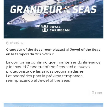
11/08/2025
Grandeur of the Seas reemplazará al Jewel of the Seas
en la temporada 2026-2027
La compañía confirmó que, manteniendo itinerarios
y fechas, el Grandeur of the Seas será el nuevo
protagonista de las salidas programadas en
Latinoamérica para la próxima temporada,
reemplazando al Jewel of the Seas.
Leer