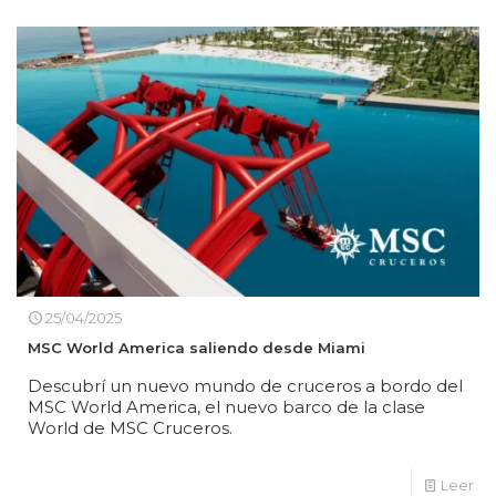
25/04/2025
MSC World America saliendo desde Miami
Descubrí un nuevo mundo de cruceros a bordo del
MSC World America, el nuevo barco de la clase
World de MSC Cruceros.
Leer