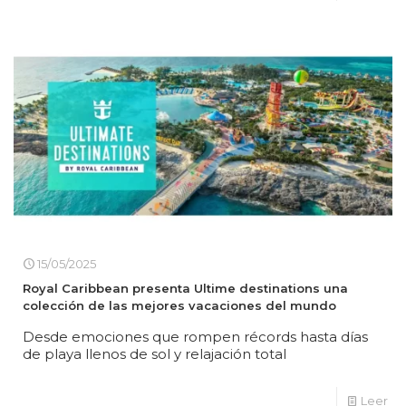
15/05/2025
Royal Caribbean presenta Ultime destinations una
colección de las mejores vacaciones del mundo
Desde emociones que rompen récords hasta días
de playa llenos de sol y relajación total
Leer