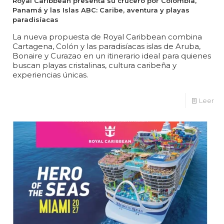
Royal Caribbean presenta su crucero por Colombia,
Panamá y las Islas ABC: Caribe, aventura y playas
paradisíacas
La nueva propuesta de Royal Caribbean combina
Cartagena, Colón y las paradisíacas islas de Aruba,
Bonaire y Curazao en un itinerario ideal para quienes
buscan playas cristalinas, cultura caribeña y
experiencias únicas.
Leer