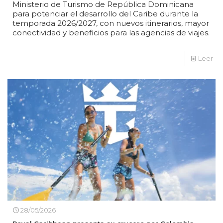
Ministerio de Turismo de República Dominicana
para potenciar el desarrollo del Caribe durante la
temporada 2026/2027, con nuevos itinerarios, mayor
conectividad y beneficios para las agencias de viajes.
Leer
28/05/2026