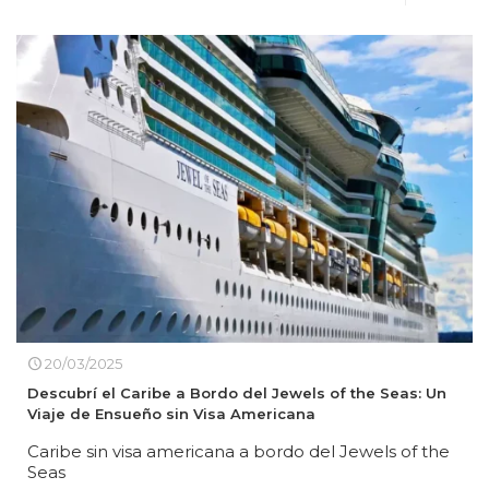
20/03/2025
Descubrí el Caribe a Bordo del Jewels of the Seas: Un
Viaje de Ensueño sin Visa Americana
Caribe sin visa americana a bordo del Jewels of the
Seas