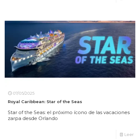
07/05/2025
Royal Caribbean: Star of the Seas
Star of the Seas: el próximo ícono de las vacaciones
zarpa desde Orlando
Leer