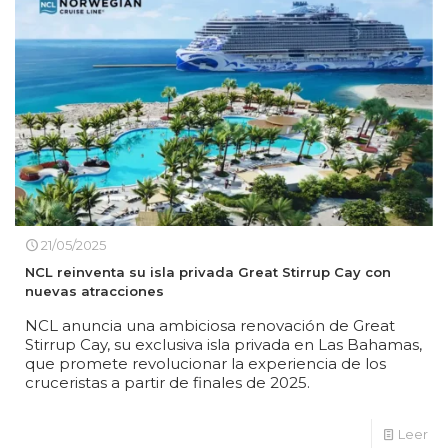
21/05/2025
NCL reinventa su isla privada Great Stirrup Cay con
nuevas atracciones
NCL anuncia una ambiciosa renovación de Great
Stirrup Cay, su exclusiva isla privada en Las Bahamas,
que promete revolucionar la experiencia de los
cruceristas a partir de finales de 2025.
Leer