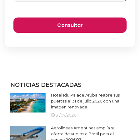
NOTICIAS DESTACADAS
Hotel Riu Palace Aruba reabre sus
puertas el 31 de julio 2026 con una
imagen renovada
31/07/2026
Aerolíneas Argentinas amplía su
oferta de vuelos a Brasil para el
verano 2026/27