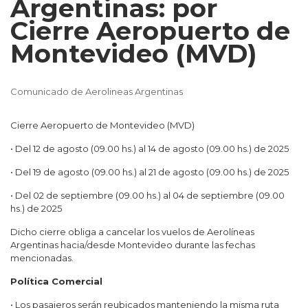
Argentinas: por
Cierre Aeropuerto de
Montevideo (MVD)
Comunicado de Aerolineas Argentinas
Cierre Aeropuerto de Montevideo (MVD)
• Del 12 de agosto (09.00 hs.) al 14 de agosto (09.00 hs.) de 2025
• Del 19 de agosto (09.00 hs.) al 21 de agosto (09.00 hs.) de 2025
• Del 02 de septiembre (09.00 hs.) al 04 de septiembre (09.00
hs.) de 2025
Dicho cierre obliga a cancelar los vuelos de Aerolíneas
Argentinas hacia/desde Montevideo durante las fechas
mencionadas.
Política Comercial
• Los pasajeros serán reubicados manteniendo la misma ruta