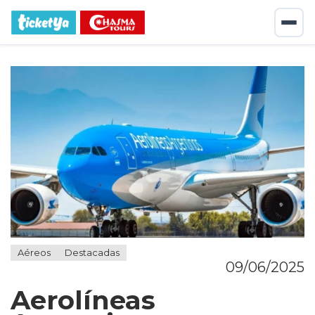
Aéreos
Destacadas
09/06/2025
Aerolíneas