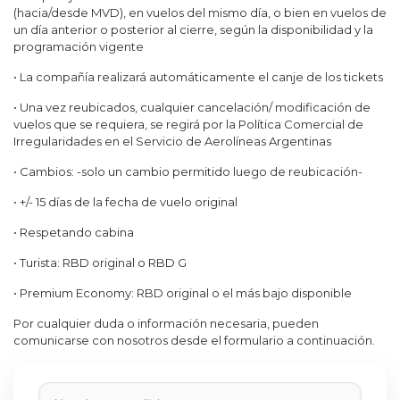
(hacia/desde MVD), en vuelos del mismo día, o bien en vuelos de
un día anterior o posterior al cierre, según la disponibilidad y la
programación vigente
• La compañía realizará automáticamente el canje de los tickets
• Una vez reubicados, cualquier cancelación/ modificación de
vuelos que se requiera, se regirá por la Política Comercial de
Irregularidades en el Servicio de Aerolíneas Argentinas
• Cambios: -solo un cambio permitido luego de reubicación-
• +/- 15 días de la fecha de vuelo original
• Respetando cabina
• Turista: RBD original o RBD G
• Premium Economy: RBD original o el más bajo disponible
Por cualquier duda o información necesaria, pueden
comunicarse con nosotros desde el formulario a continuación.