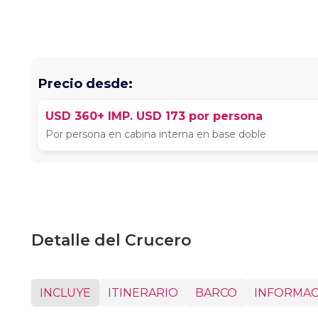
Precio desde:
USD 360+ IMP. USD 173 por persona
Por persona en cabina interna en base doble
Detalle del Crucero
INCLUYE
ITINERARIO
BARCO
INFORMAC