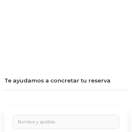
Te ayudamos a concretar tu reserva