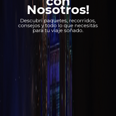
con
Nosotros!
Descubrí paquetes, recorridos,
consejos y todo lo que necesitás
para tu viaje soñado.