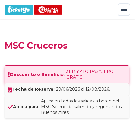
MSC Cruceros
3ER Y 4TO PASAJERO
Descuento o Beneficio:
GRATIS
Fecha de Reserva:
29/06/2026 al 12/08/2026.
Aplica en todas las salidas a bordo del
Aplica para:
MSC Splendida saliendo y regresando a
Buenos Aires.