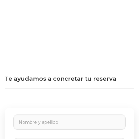
Te ayudamos a concretar tu reserva