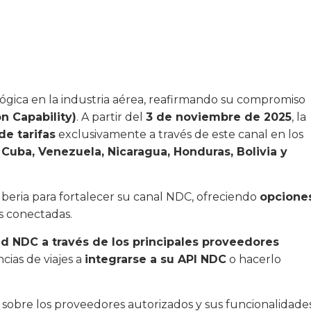
ógica en la industria aérea, reafirmando su compromiso
n Capability)
. A partir del
3 de noviembre de 2025
, la
de tarifas
exclusivamente a través de este canal en los
 Cuba, Venezuela, Nicaragua, Honduras, Bolivia y
Iberia para fortalecer su canal NDC, ofreciendo
opcione
s conectadas.
d NDC a través de los principales proveedores
encias de viajes a
integrarse a su API NDC
o hacerlo
sobre los proveedores autorizados y sus funcionalidade