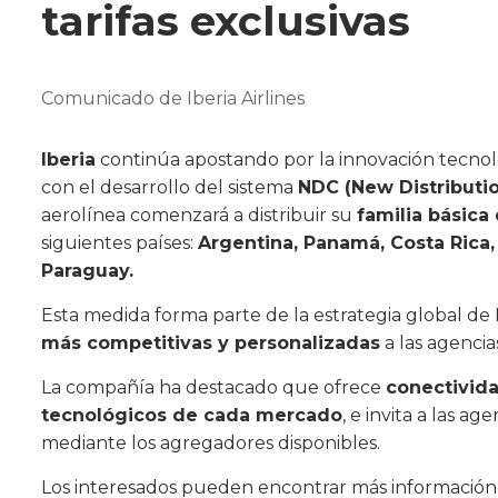
tarifas exclusivas
Comunicado de Iberia Airlines
Iberia
continúa apostando por la innovación tecnol
con el desarrollo del sistema
NDC (New Distributio
aerolínea comenzará a distribuir su
familia básica 
siguientes países:
Argentina, Panamá, Costa Rica,
Paraguay.
Esta medida forma parte de la estrategia global de 
más competitivas y personalizadas
a las agencia
La compañía ha destacado que ofrece
conectivida
tecnológicos de cada mercado
, e invita a las ag
mediante los agregadores disponibles.
Los interesados pueden encontrar más información 