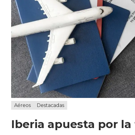
Aéreos
Destacadas
Iberia apuesta por l