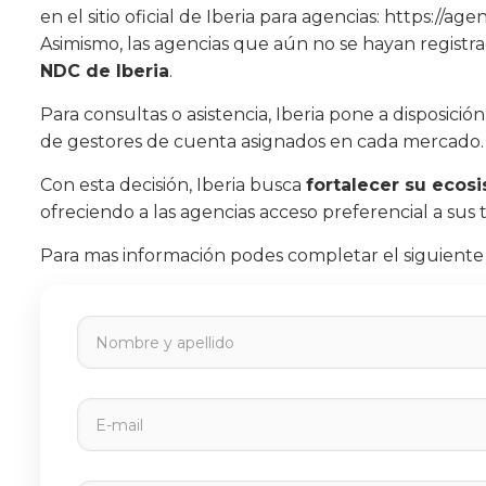
en el sitio oficial de Iberia para agencias:
https://agen
Asimismo, las agencias que aún no se hayan registr
NDC de Iberia
.
Para consultas o asistencia, Iberia pone a disposició
de gestores de cuenta asignados en cada mercado.
Con esta decisión, Iberia busca
fortalecer su ecosi
ofreciendo a las agencias acceso preferencial a sus
Para mas información podes completar el siguiente 