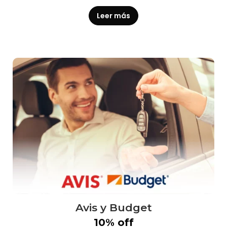
Leer más
Avis y Budget
10% off