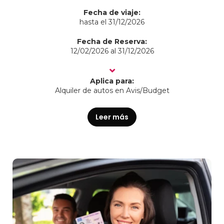
Fecha de viaje:
hasta el 31/12/2026
Fecha de Reserva:
12/02/2026 al 31/12/2026
Aplica para:
Alquiler de autos en Avis/Budget
Leer más