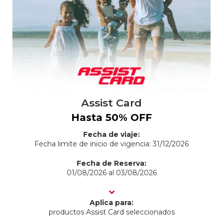
Assist Card
Hasta 50% OFF
Fecha de viaje:
Fecha limite de inicio de vigencia: 31/12/2026
Fecha de Reserva:
01/08/2026 al 03/08/2026
Aplica para:
productos Assist Card seleccionados