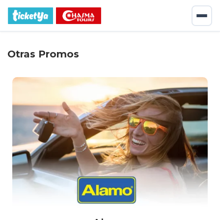
Otras Promos