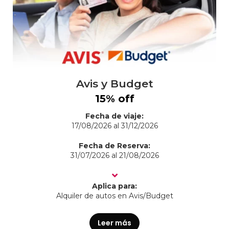
Avis y Budget
15% off
Fecha de viaje:
17/08/2026 al 31/12/2026
Fecha de Reserva:
31/07/2026 al 21/08/2026
Aplica para:
Alquiler de autos en Avis/Budget
Leer más