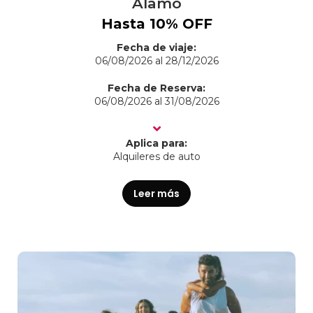
Alamo
Hasta 10% OFF
Fecha de viaje:
06/08/2026 al 28/12/2026
Fecha de Reserva:
06/08/2026 al 31/08/2026
Aplica para:
Alquileres de auto
Leer más