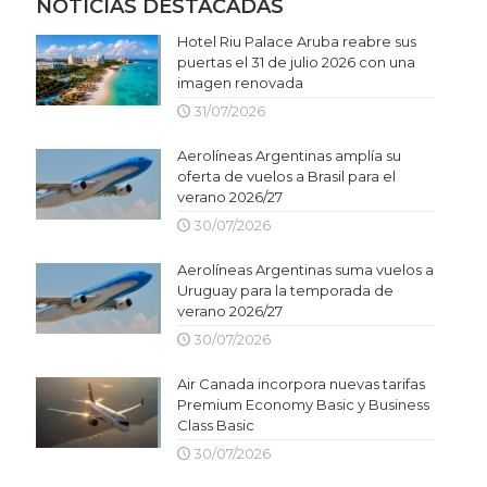
NOTICIAS DESTACADAS
Hotel Riu Palace Aruba reabre sus
puertas el 31 de julio 2026 con una
imagen renovada
31/07/2026
Aerolíneas Argentinas amplía su
oferta de vuelos a Brasil para el
verano 2026/27
30/07/2026
Aerolíneas Argentinas suma vuelos a
Uruguay para la temporada de
verano 2026/27
30/07/2026
Air Canada incorpora nuevas tarifas
Premium Economy Basic y Business
Class Basic
30/07/2026