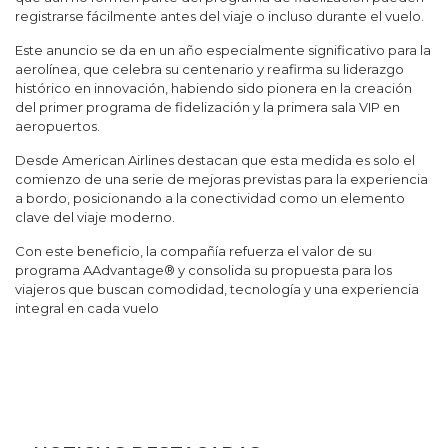
registrarse fácilmente antes del viaje o incluso durante el vuelo.
Este anuncio se da en un año especialmente significativo para la
aerolínea, que celebra su centenario y reafirma su liderazgo
histórico en innovación, habiendo sido pionera en la creación
del primer programa de fidelización y la primera sala VIP en
aeropuertos.
Desde American Airlines destacan que esta medida es solo el
comienzo de una serie de mejoras previstas para la experiencia
a bordo, posicionando a la conectividad como un elemento
clave del viaje moderno.
Con este beneficio, la compañía refuerza el valor de su
programa AAdvantage® y consolida su propuesta para los
viajeros que buscan comodidad, tecnología y una experiencia
integral en cada vuelo